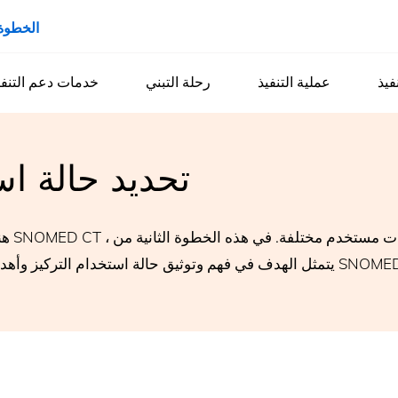
الخطوة 2 - واقعة الاستخ
فيذ
عملية التنفيذ
رحلة التبني
خدمات دعم التنفي
تحديد حالة اس
هناك
ي فهم وتوثيق حالة استخدام التركيز وأهدافها وأهداف العمل لاستخدام SNOMED CT.