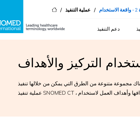
/
/
دام
عملية التنفيذ
ذ
دعم التنفيذ
تخدام التركيز والأهداف
 مجموعة متنوعة من الطرق التي يمكن من خلالها تنفيذ SNOMED CT ، باستخدام أساليب وتقنيات وواجهات مستخدم مختلفة. في هذه الخطوة الثانية من