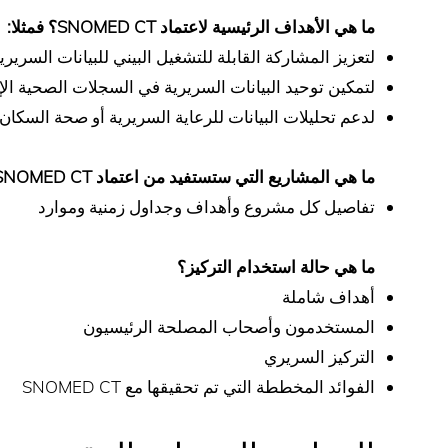
ما هي الأهداف الرئيسية لاعتماد SNOMED CT؟ فمثلا:
لتعزيز المشاركة القابلة للتشغيل البيني للبيانات السريري
لتمكين توحيد البيانات السريرية في السجلات الصحية الإل
لدعم تحليلات البيانات للرعاية السريرية أو صحة السكان
ما هي المشاريع التي ستستفيد من اعتماد SNOMED CT؟
تفاصيل كل مشروع وأهداف وجداول زمنية وموارد
ما هي حالة استخدام التركيز؟
أهداف شاملة
المستخدمون وأصحاب المصلحة الرئيسيون
التركيز السريري
الفوائد المخططة التي تم تحقيقها مع SNOMED CT