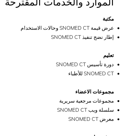
الموارد والخدمات المقترحة
مكتبة
عرض قيمة SNOMED CT وحالات الاستخدام
إطار نضج تنفيذ SNOMED CT
تعليم
دورة تأسيس SNOMED CT
SNOMED CT للأطباء
مجموعات الاعضاء
مجموعات مرجعية سريرية
سلسلة ويب SNOMED CT
معرض SNOMED CT