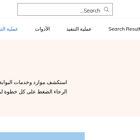
Search Resul
عملية التنفيذ
الأدوات
عملية التن
استكشف موارد وخدمات البوابة باستخدام 
الرجاء الضغط على كل خطوة لمع