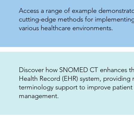
Access a range of example demonstrato
cutting-edge methods for implementi
various healthcare environments.
Discover how SNOMED CT enhances the
Health Record (EHR) system, providing r
terminology support to improve patient
management.