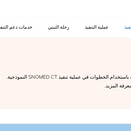
فيذ
عملية التنفيذ
رحلة التبني
خدمات دعم التنفي
الخطوات في عملية تنفيذ SNOMED CT النموذجية.
رفة المزيد.