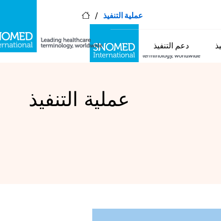
/
عملية التنفيذ
ذ
دعم التنفيذ
عملية التنفيذ