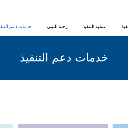
فيذ
عملية التنفيذ
رحلة التبني
خدمات دعم التنفي
خدمات دعم التنفيذ
أدناه لمعرفة المزيد.