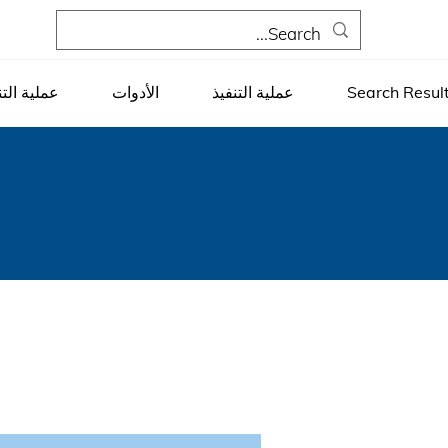
Search Resul
عملية التنفيذ
الأدوات
عملية التن